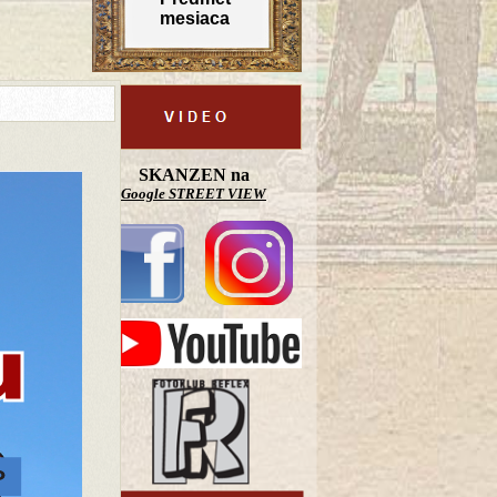
mesiaca
SKANZEN na
Google STREET VIEW