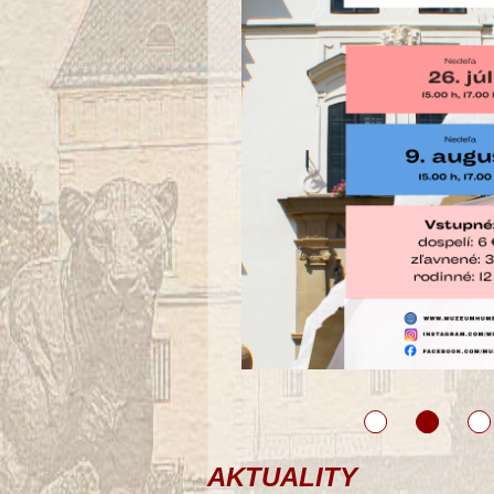
AKTUALITY